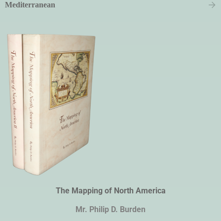
Mediterranean
The Mapping of North America
Mr. Philip D. Burden​