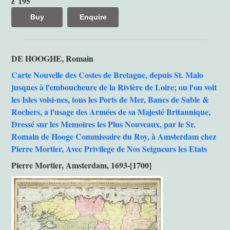
195
£
Buy
Enquire
DE HOOGHE, Romain
Carte Nouvelle des Costes de Bretagne, depuis St. Malo
jusques à l'emboucheure de la Rivière de Loire; ou l'on voit
les Isles voisi-nes, tous les Ports de Mer, Bancs de Sable &
Rochers, a l'usage des Armées de sa Majesté Britannique,
Dressé sur les Memoires les Plus Nouveaux, par le Sr.
Romain de Hooge Commissaire du Roy, à Amsterdam chez
Pierre Mortier, Avec Privilege de Nos Seigneurs les Etats
Pierre Mortier, Amsterdam, 1693-[1700]