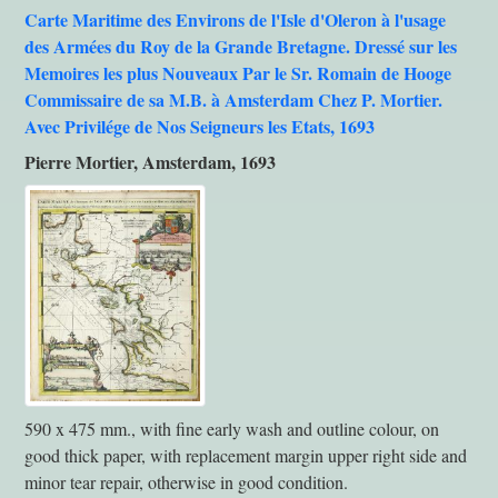
Carte Maritime des Environs de l'Isle d'Oleron à l'usage
des Armées du Roy de la Grande Bretagne. Dressé sur les
Memoires les plus Nouveaux Par le Sr. Romain de Hooge
Commissaire de sa M.B. à Amsterdam Chez P. Mortier.
Avec Privilége de Nos Seigneurs les Etats, 1693
Pierre Mortier, Amsterdam, 1693
590 x 475 mm., with fine early wash and outline colour, on
good thick paper, with replacement margin upper right side and
minor tear repair, otherwise in good condition.