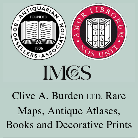
Clive A. Burden
Rare
LTD.
Maps, Antique Atlases,
Books and Decorative Prints