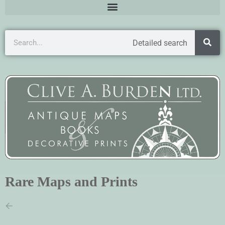
Detailed search
Rare Maps and Prints