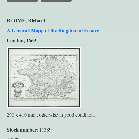
BLOME, Richard
A Generall Mapp of the Kingdom of France
London, 1669
290 x 410 mm., otherwise in good condition.
Stock number
: 11389