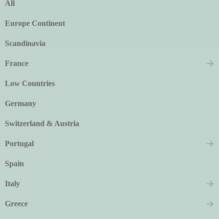
All
Europe Continent
Scandinavia
France
Low Countries
Germany
Switzerland & Austria
Portugal
Spain
Italy
Greece