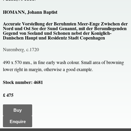
HOMANN, Johann Baptist
Accurate Vorstellung der Beruhmten Meer-Enge Zwischen der
Nord und Ost See der Sund Genannt, mit der Berumliegenden
Gegend von Seeland und Schonen nebst der Koniglich-
Danischen Haupt und Residentz Stadt Copenhagen
Nuremberg, c.1720
490 x 570 mm., in fine early wash colour. Small area of browning
lower right in margin, otherwise a good example.
Stock number: 4681
£ 475
Buy
Enquire