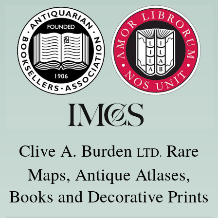
Clive A. Burden
Rare
LTD.
Maps, Antique Atlases,
Books and Decorative Prints